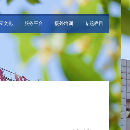
园文化
服务平台
援外培训
专题栏目