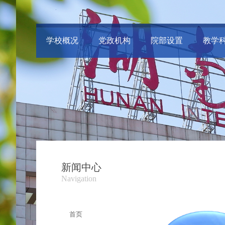
学校概况
党政机构
院部设置
教学
新闻中心
Navigation
首页