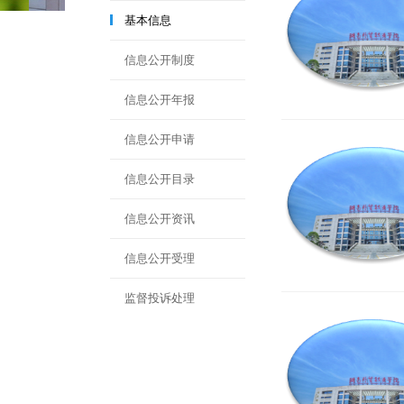
基本信息
信息公开制度
信息公开年报
信息公开申请
信息公开目录
信息公开资讯
信息公开受理
监督投诉处理