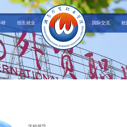
科研
招生就业
国际交流
校
学校领导