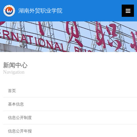
新闻中心
Navigation
首页
基本信息
信息公开制度
信息公开年报