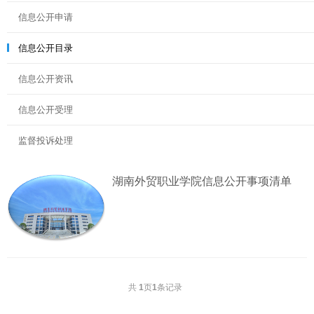
信息公开申请
信息公开目录
信息公开资讯
信息公开受理
监督投诉处理
湖南外贸职业学院信息公开事项清单
共
1
页
1
条记录