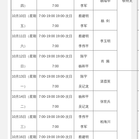
杨瑞华
铁明太
四）
7:00
李军
10月10日（星期
7:00-19:00 19:00-次日
蔡建明
杨 剑
五）
7:00
李军
10月11日（星期
7:00-19:00 19:00-次日
蔡建明
李玉明
六）
7:00
李伟平
10月12日（星期
7:00-19:00 19:00-次日
陈宇
肖 频
日）
7:00
杨和平
10月13日（星期
7:00-19:00 19:00-次日
陈宇
湛霞英
一）
7:00
吴记龙
10月14日（星期
7:00-19:00 19:00-次日
杨和平
张世兵
二）
7:00
吴记龙
10月15日（星期
7:00-19:00 19:00-次日
李伟平
柏海川
三）
7:00
李军
10月16日（星期
7:00-19:00 19:00-次日
蔡建明