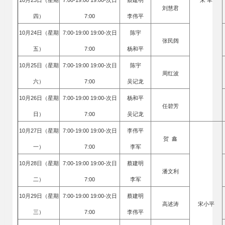
10月23日（星期
7:00-19:00 19:00-次日
蔡建明
朱 军
刘慧君
四）
7:00
李伟平
10月24日（星期
7:00-19:00 19:00-次日
陈宇
张民阔
五）
7:00
杨和平
10月25日（星期
7:00-19:00 19:00-次日
陈宇
周红波
六）
7:00
吴记龙
10月26日（星期
7:00-19:00 19:00-次日
杨和平
任碧芳
日）
7:00
吴记龙
10月27日（星期
7:00-19:00 19:00-次日
李伟平
贺 鑫
一）
7:00
李军
10月28日（星期
7:00-19:00 19:00-次日
蔡建明
潘文利
二）
7:00
李军
10月29日（星期
7:00-19:00 19:00-次日
蔡建明
高述涛
宋小平
三）
7:00
李伟平