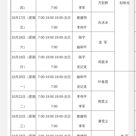
万宏辉
彭铁光
四）
7:00
李军
10月17日（星期
7:00-19:00 19:00-次日
蔡建明
向冰冰
五）
7:00
李伟平
10月18日（星期
7:00-19:00 19:00-次日
陈宇
龙 军
六）
7:00
杨和平
10月19日（星期
7:00-19:00 19:00-次日
陈宇
邓星泽
日）
7:00
吴记龙
10月20日（星期
7:00-19:00 19:00-次日
杨和平
叶春霞
一）
7:00
吴记龙
10月21日（星期
7:00-19:00 19:00-次日
李伟平
熊贤义
二）
7:00
李军
10月22日（星期
7:00-19:00 19:00-次日
蔡建明
潘雪义
三）
7:00
李军