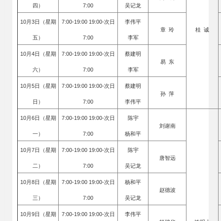
四）
7:00
吴记龙
10月3日（星期
7:00-19:00 19:00-次日
李伟平
章 玲
桂 诚
五）
7:00
李军
10月4日（星期
7:00-19:00 19:00-次日
蔡建明
易 东
六）
7:00
李军
10月5日（星期
7:00-19:00 19:00-次日
蔡建明
孙 萍
日）
7:00
李伟平
10月6日（星期
7:00-19:00 19:00-次日
陈宇
刘谢南
一）
7:00
杨和平
10月7日（星期
7:00-19:00 19:00-次日
陈宇
唐智远
二）
7:00
吴记龙
10月8日（星期
7:00-19:00 19:00-次日
杨和平
赵德波
三）
7:00
吴记龙
10月9日（星期
7:00-19:00 19:00-次日
李伟平