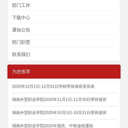
部门工作
下载中心
通知公告
部门职责
联系我们
为您推荐
2025年12月1日-12月31日学校带班值班安排表
湖南外贸职业学院2025年11月1日-11月30日带班值班
湖南外贸职业学院2025年10月1日-10月31日带班值班
湖南外贸职业学院2025年国庆、中秋放假通知