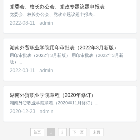
党委会、校长办公会、党政专题议题申报表
党委会、校长办公会、党政专题议题申报表...
2022-08-11
admin
湖南外贸职业学院用印审批表（2022年3月新版）
用印审批表（2022年3月新版） 用印审批表（2022年3月新
版）...
2022-03-11
admin
湖南外贸职业学院章程（2020年修订）
湖南外贸职业学院章程（2020年11月修订）...
2020-12-23
admin
首页
1
2
下一页
末页