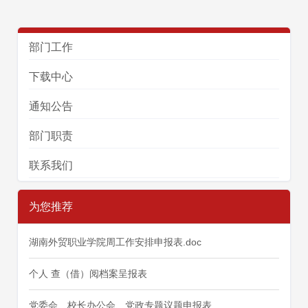
部门工作
下载中心
通知公告
部门职责
联系我们
为您推荐
湖南外贸职业学院周工作安排申报表.doc
个人 查（借）阅档案呈报表
党委会、校长办公会、党政专题议题申报表