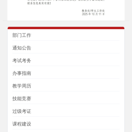
部门工作
通知公告
考试考务
办事指南
教学周历
技能竞赛
过级考证
课程建设