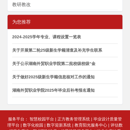
教研教改
为您推荐
2024-2025学年专业、课程设置一览表
关于开展第二轮25级新生学籍清查及补充学生联系
关于公示湖南外贸职业学院第二批校级校级“金
关于做好2025级新生学籍信息核对工作的通知
湖南外贸职业学院2025年毕业后补考报名通知
服务平台：
智慧校园平台
|
正方教务管理系统
|
毕业设计质量管
理平台
|
数字化校园
|
数字迎新系统
|
教育阳光服务中心
|
评估数