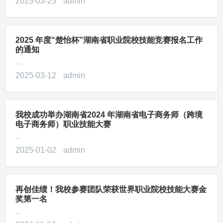
2025-03-25
admin
2025 年度“楚怡杯”湖南省职业院校技能竞赛报名工作
的通知
...
2025-03-12
admin
我校成功举办湖南省2024 年湖南省电子商务师（跨境
电子商务师）职业技能大赛
...
2025-01-02
admin
再创佳绩！我校参赛团队荣获世界职业院校技能大赛金
奖第一名
...