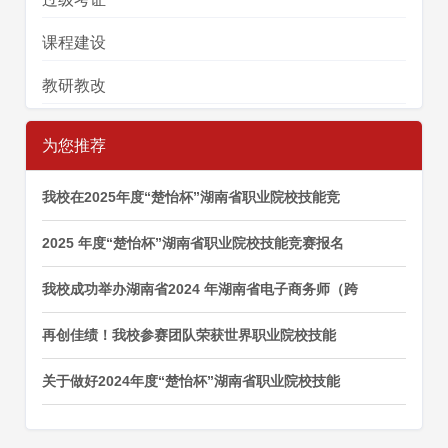
课程建设
教研教改
为您推荐
我校在2025年度“楚怡杯”湖南省职业院校技能竞
2025 年度“楚怡杯”湖南省职业院校技能竞赛报名
我校成功举办湖南省2024 年湖南省电子商务师（跨
再创佳绩！我校参赛团队荣获世界职业院校技能
关于做好2024年度“楚怡杯”湖南省职业院校技能