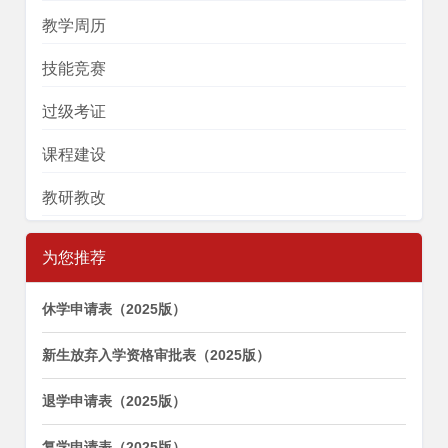
教学周历
技能竞赛
过级考证
课程建设
教研教改
为您推荐
休学申请表（2025版）
新生放弃入学资格审批表（2025版）
退学申请表（2025版）
复学申请表（2025版）