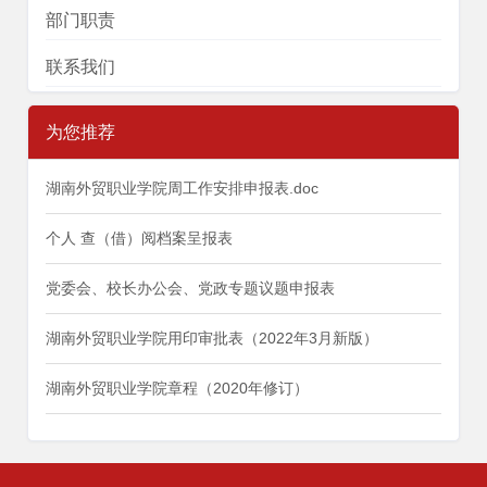
部门职责
联系我们
为您推荐
湖南外贸职业学院周工作安排申报表.doc
个人 查（借）阅档案呈报表
党委会、校长办公会、党政专题议题申报表
湖南外贸职业学院用印审批表（2022年3月新版）
湖南外贸职业学院章程（2020年修订）