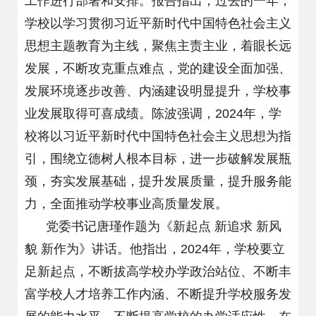
工作进行部署和安排。报告指出，过去的一年，
学校以学习贯彻习近平新时代中国特色社会主义
思想主题教育为主线，聚焦主责主业，着眼长远
发展，不断攻克重点难点，党的建设全面加强、
发展环境逐步改善、内涵建设明显提升，学校事
业发展取得可喜成绩。陈波强调，2024年，学
校将以习近平新时代中国特色社会主义思想为指
引，围绕立德树人根本目标，进一步破解发展瓶
颈，夯实发展基础，提升发展质量，提升服务能
力，全面推动学校事业高质量发展。
党委书记唐瑾作题为《新起点 新追求 新风
貌 新作为》讲话。他指出，2024年，学校要立
足新起点，不断拔高学校办学政治站位、不断丰
富学校人才培养工作内涵、不断提升学校服务发