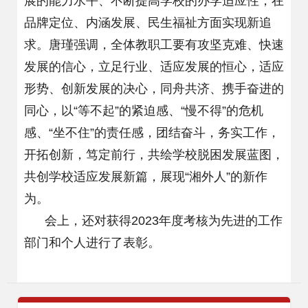
展的能力水平、不断提高学校的办学适应性，在
品牌定位、内涵发展、民生福祉方面实现新追
求。唐瑾强调，全体教职工要有攻坚克难、快速
发展的信心，立足行业、适应发展的恒心，适应
形势、创新发展的决心，同舟共济、携手奋进的
同心，以“等不起”的紧迫感、“慢不得”的危机
感、“坐不住”的责任感，团结奋斗，务实工作，
开拓创新，笃定前行，共绘学校脱困发展蓝图，
共创学校适应发展新篇，展现“湘外人”的新作
为。
会上，还对获得2023年度考核为先进的工作
部门和个人进行了表彰。