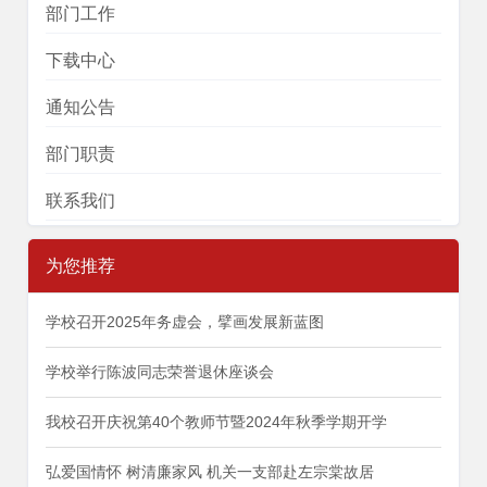
部门工作
下载中心
通知公告
部门职责
联系我们
为您推荐
学校召开2025年务虚会，擘画发展新蓝图
学校举行陈波同志荣誉退休座谈会
我校召开庆祝第40个教师节暨2024年秋季学期开学
弘爱国情怀 树清廉家风 机关一支部赴左宗棠故居