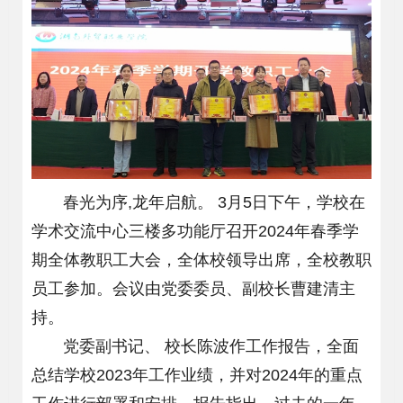
春光为序,龙年启航。 3月5日下午，学校在
学术交流中心三楼多功能厅召开2024年春季学
期全体教职工大会，全体校领导出席，全校教职
员工参加。会议由党委委员、副校长曹建清主
持。
党委副书记、 校长陈波作工作报告，全面
总结学校2023年工作业绩，并对2024年的重点