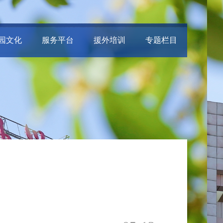
园文化
服务平台
援外培训
专题栏目