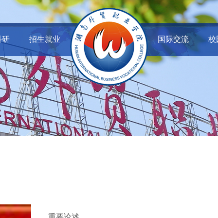
科研
招生就业
国际交流
校
重要论述