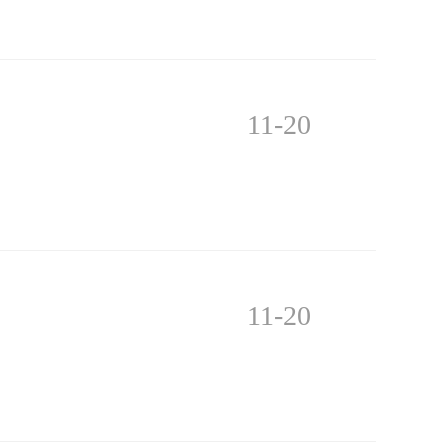
11-20
11-20