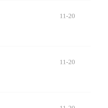
11-20
11-20
11-20