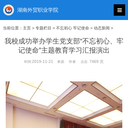
当前位置：
主页
>
专题栏目
>
不忘初心 牢记使命
>
动态新闻
>
我校成功举办学生党支部“不忘初心、牢
记使命”主题教育学习汇报演出
2019-11-21
7469 次
时间:
来源:
作者:
点击: