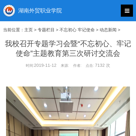
当前位置：
主页
>
专题栏目
>
不忘初心 牢记使命
>
动态新闻
>
我校召开专题学习会暨“不忘初心、牢记
使命”主题教育第三次研讨交流会
2019-11-12
7132 次
时间:
来源:
作者:
点击: