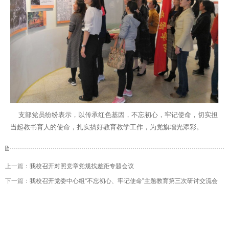
支部党员纷纷表示，以传承红色基因，不忘初心，牢记使命，切实担
当起教书育人的使命，扎实搞好教育教学工作，为党旗增光添彩。
上一篇：
我校召开对照党章党规找差距专题会议
下一篇：
我校召开党委中心组“不忘初心、牢记使命”主题教育第三次研讨交流会