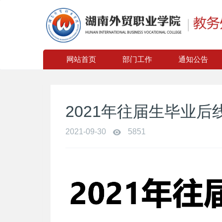
网站首页
部门工作
通知公告
2021年往届生毕业后
2021-09-30
5851