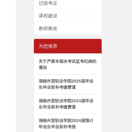
过级考证
课程建设
教研教改
为您推荐
关于严肃本期末考试监考纪律的
通知
湖南外贸职业学院2025届毕业
生毕业前补考缴费通
湖南外贸职业学院2024届毕业
生毕业前补考缴费通
湖南外贸职业学院2024届预计
毕业生毕业前补考报