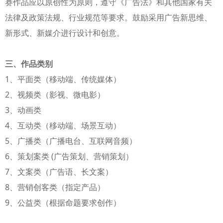
赛作品应以原创性为原则，遵守《广告法》和其他国家有关
法律及政策法规、行业规范等要求。鼓励采用广告新思维、
新形式、新媒介进行设计和创意。
三、作品类别
1、平面类（移动端、传统媒体）
2、视频类（影视、微电影）
3、动画类
4、互动类（移动端、场景互动）
5、广播类（广播电台、互联网音频）
6、策划案类 (广告策划、营销策划）
7、文案类（广告语、长文案）
8、营销创客类（指定产品）
9、公益类（根据命题要求创作）