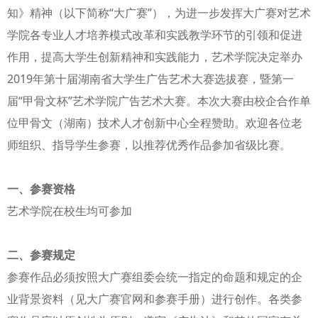
知》精神（以下简称“大广赛”），为进一步发挥大广赛对艺术
学院各专业人才培养模式改革和实践教学环节的引领和促进
作用，提高大学生创新精神和实践能力，艺术学院决定举办
2019年第十届湖南省大学生广告艺术大赛选拔赛，暨第一
届“甲骨文杯”艺术学院广告艺术大赛。本次大赛由校企合作单
位甲骨文（湖南）技术人才创新中心全程赞助。欢迎各位老
师组织、指导学生参赛，以推荐优秀作品参加省级比赛。
一、参赛资格
艺术学院在校生均可参加
二、参赛规定
参赛作品必须按照大广赛组委会统一指定的命题和规定的企
业背景资料（见大广赛官网和参赛手册）进行创作。各类参