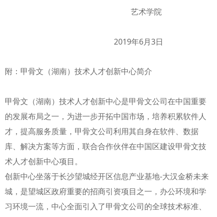
艺术学院
2019年6月3日
附：甲骨文（湖南）技术人才创新中心简介
甲骨文（湖南）技术人才创新中心是甲骨文公司在中国重要
的发展布局之一，为进一步开拓中国市场，培养积累软件人
才，提高服务质量，甲骨文公司利用其自身在软件、数据
库、解决方案等方面，联合合作伙伴在中国区建设甲骨文技
术人才创新中心项目。
创新中心坐落于长沙望城经开区信息产业基地-大汉金桥未来
城，是望城区政府重要的招商引资项目之一，办公环境和学
习环境一流，中心全面引入了甲骨文公司的全球技术标准、