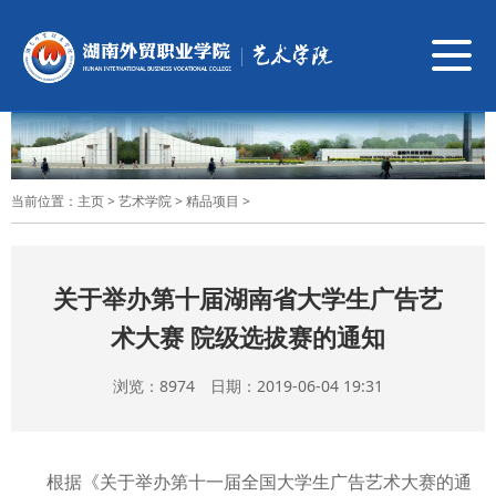
导
航
切
换
当前位置：
主页
>
艺术学院
>
精品项目
>
关于举办第十届湖南省大学生广告艺
术大赛 院级选拔赛的通知
浏览：
8974 日期：2019-06-04 19:31
根据《关于举办第十一届全国大学生广告艺术大赛的通