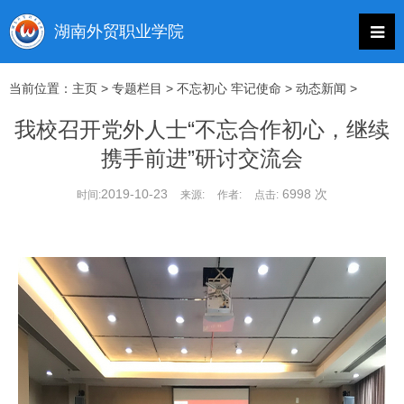
当前位置：
主页
>
专题栏目
>
不忘初心 牢记使命
>
动态新闻
>
我校召开党外人士“不忘合作初心，继续
携手前进”研讨交流会
2019-10-23
6998 次
时间:
来源:
作者:
点击: