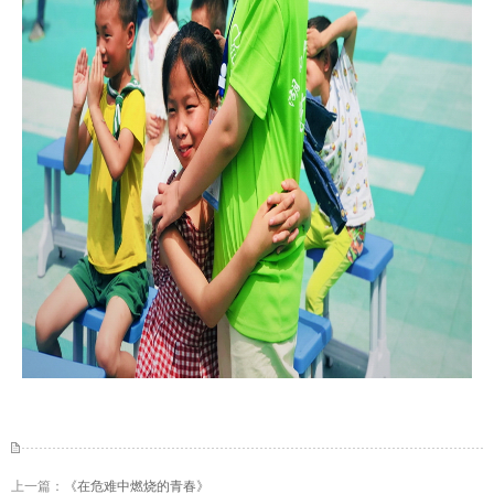
上一篇：
《在危难中燃烧的青春》