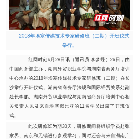
2018年埃塞传媒技术专家研修班（二期）开班仪式
举行。
红网时刻9月28日讯（通讯员 李梦蝶）26日，由
中国商务部主办，湖南外贸职业学院与湖南省商务厅培训
中心承办的2018年埃塞传媒技术专家研修班（二期）在长
沙举行开班仪式。湖南省商务厅法规和国际经贸关系处副
处长李鹏、湖南外贸职业学院与湖南省商务厅培训中心相
关负责人以及来自埃塞俄比亚的11名学员出席了开班仪
式。
此次研修班为期30天，研修期间将组织学员赴张
家界、南京和无锡进行参观学习，同时还会与来自湖南广