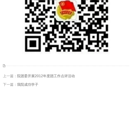
上一篇：
院团委开展2012年度团工作点评活动
下一篇：
我院成功学子