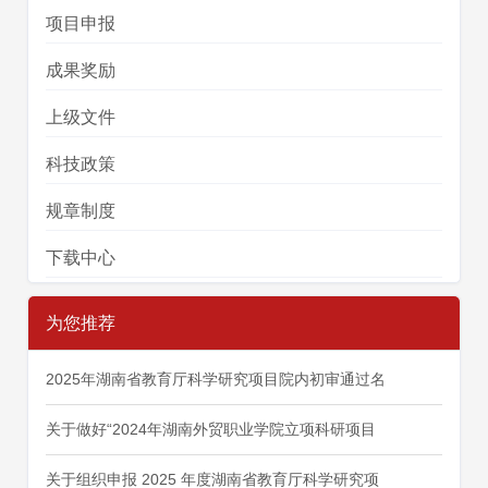
项目申报
成果奖励
上级文件
科技政策
规章制度
下载中心
为您推荐
2025年湖南省教育厅科学研究项目院内初审通过名
关于做好“2024年湖南外贸职业学院立项科研项目
关于组织申报 2025 年度湖南省教育厅科学研究项