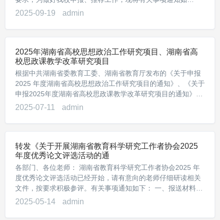
下：...
2025-09-19
admin
2025年湖南省高校思想政治工作研究项目、湖南省高
校思政课教学改革研究项目
根据中共湖南省委教育工委、湖南省教育厅发布的《关于申报
2025 年度湖南省高校思想政治工作研究项目的通知》、《关于
申报2025年度湖南省高校思政课教学改革研究项目的通知》文
件...
2025-07-11
admin
转发《关于开展湖南省教育科学研究工作者协会2025
年度优秀论文评选活动的通
各部门、各位老师： 湖南省教育科学研究工作者协会2025 年
度优秀论文评选活动已经开始，请有意向的老师仔细研读相关
文件，按要求积极参评。有关事项通知如下： 一、报送材料
1、...
2025-05-14
admin