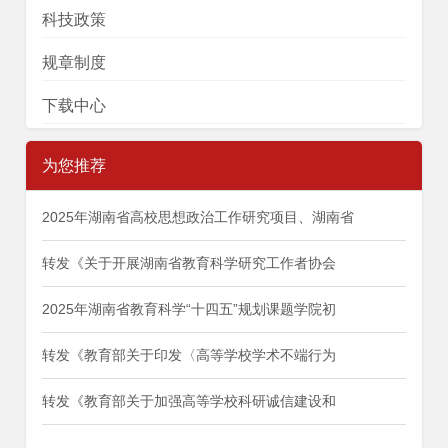
科技政策
规章制度
下载中心
为您推荐
2025年湖南省高校思想政治工作研究项目、湖南省
转发《关于开展湖南省教育科学研究工作者协会
2025年湖南省教育科学“十四五”规划课题学院初
转发《教育部关于印发〈高等学校学术不端行为
转发《教育部关于加强高等学校科研诚信建设和