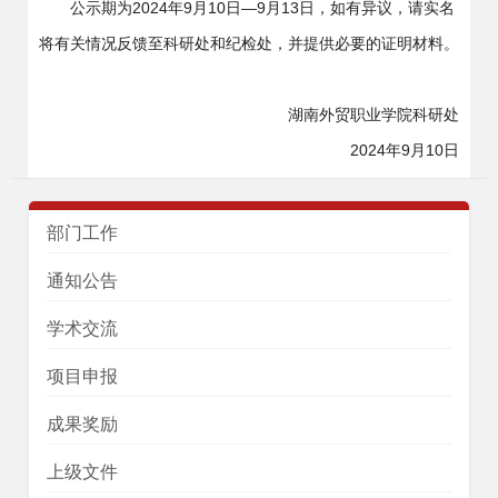
公示期为2024年9月10日—9月13日，如有异议，请实名
将有关情况反馈至科研处和纪检处，并提供必要的证明材料。
湖南外贸职业学院科研处
2024年9月10日
部门工作
通知公告
学术交流
项目申报
成果奖励
上级文件