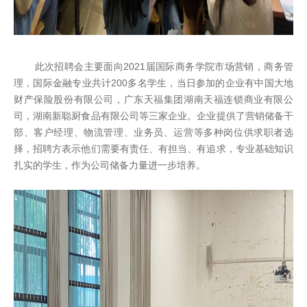
此次招聘会主要面向2021届国际商务学院市场营销，商务管
理，国际金融专业共计200多名学生，当日参加的企业有中国大地
财产保险股份有限公司，广东天福集团湖南天福连锁商业有限公
司，湖南新聪厨食品有限公司等三家企业。企业提供了营销储备干
部、客户经理、物流管理、业务员、运营等多种岗位供求职者选
择，招聘方表示他们需要有责任、有担当、有追求，专业基础知识
扎实的学生，作为公司储备力量进一步培养。