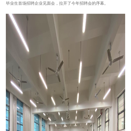
毕业生首场招聘企业见面会，拉开了今年招聘会的序幕。