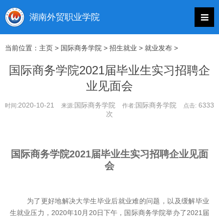
当前位置：
主页
>
国际商务学院
>
招生就业
>
就业发布
>
国际商务学院2021届毕业生实习招聘企
业见面会
2020-10-21
国际商务学院
国际商务学院
6333
时间:
来源:
作者:
点击:
次
国际商务学院2021届毕业生实习招聘企业见面
会
为了更好地解决大学生毕业后就业难的问题，以及缓解毕业
生就业压力，2020年10月20日下午，国际商务学院举办了2021届