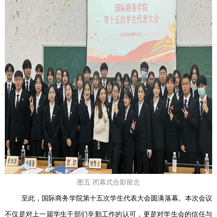
图五 闭幕式合影留念
至此，国际商务学院第十五次学生代表大会圆满落幕。本次会议
不仅是对上一届学生干部们辛勤工作的认可，更是对学生会的信任与