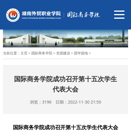
导
航
切
换
当前位置：
主页
>
国际商务学院
>
党团建设
>
团学园地
>
国际商务学院成功召开第十五次学生
代表大会
浏览：
3196 日期：2022-11-30 21:50
国际商务学院成功召开第十五次学生代表大会