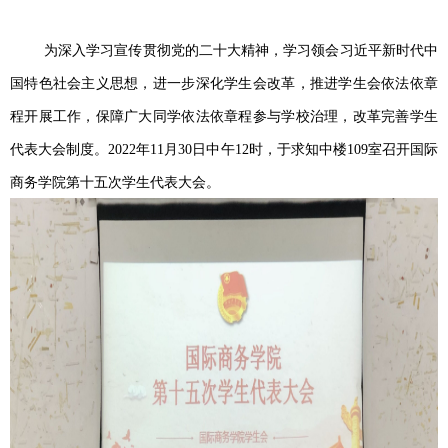
为深入学习宣传贯彻党的二十大精神，学习领会习近平新时代中
国特色社会主义思想，进一步深化学生会改革，推进学生会依法依章
程开展工作，保障广大同学依法依章程参与学校治理，改革完善学生
代表大会制度。2022年11月30日中午12时，于求知中楼109室召开国际
商务学院第十五次学生代表大会。