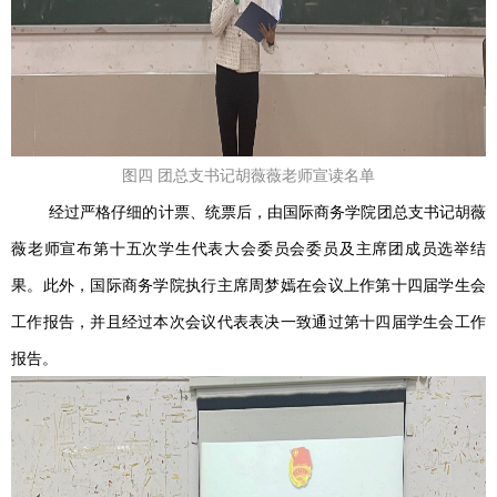
图四 团总支书记胡薇薇老师宣读名单
经过严格仔细的计票、统票后，由国际商务学院团总支书记胡薇
薇老师宣布第十五次学生代表大会委员会委员及主席团成员选举结
果。此外，国际商务学院执行主席周梦嫣在会议上作第十四届学生会
工作报告，并且经过本次会议代表表决一致通过第十四届学生会工作
报告。