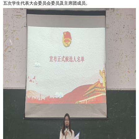
五次学生代表大会委员会委员及主席团成员。