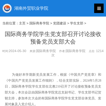
当前位置：
主页
>
国际商务学院
>
党团建设
>
学生支部
>
国际商务学院学生党支部召开讨论接收
预备党员支部大会
2024-05-30
国际商务学院
国际商务学院
1214
时间:
来源:
作者:
点击:
次
为做好本学期新党员发展工作，根据《中国共产党党章》和
《中国共产党党员发展工作细则》，结合支部实际，2024年5月28
日，国际商务学院学生支部在北教210召开了讨论接收预备党员支
部大会，本次会议由国际商务学院党总支副书记、学生支部书记贺
韧主持，参加本次大会的有国际商务学院学生党支部全体党员、发
展对象及入党介绍人。