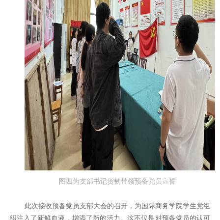
图四为支部书记贺韧带领预备党员宣誓
此次接收预备党员支部大会的召开，为国际商务学院学生党组
织注入了新鲜血液，增添了新的活力。这不仅是对预备党员的认可