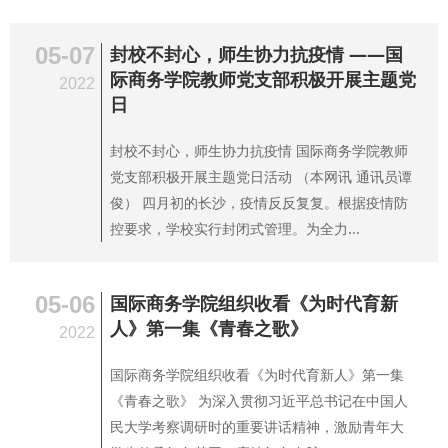
05-07
封校不封心，师生协力抗疫情 ——国
际商务学院教师党支部积极开展主题党
2022
日
封校不封心，师生协力抗疫情 国际商务学院教师
党支部积极开展主题党日活动 （本网讯 通讯员谭
俊） 四月初的长沙，疫情反反复复。根据疫情防
控要求，学校实行封闭式管理。为全力...
05-06
国际商务学院组织收看《为时代育新
人》第一集《青春之歌》
2022
国际商务学院组织收看《为时代育新人》第一集
《青春之歌》 为深入贯彻习近平总书记在中国人
民大学考察调研时的重要讲话精神，激励青年大