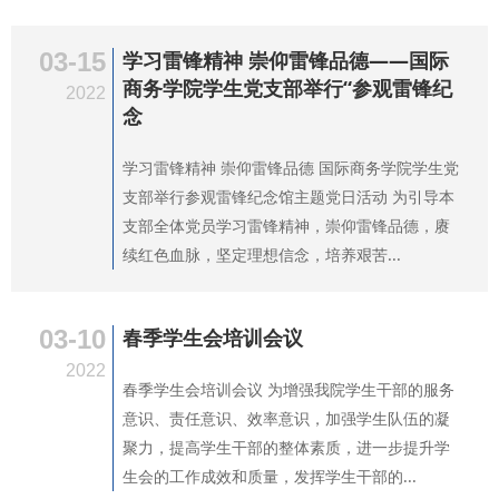
03-15
学习雷锋精神 崇仰雷锋品德——国际
商务学院学生党支部举行“参观雷锋纪
2022
念
学习雷锋精神 崇仰雷锋品德 国际商务学院学生党
支部举行参观雷锋纪念馆主题党日活动 为引导本
支部全体党员学习雷锋精神，崇仰雷锋品德，赓
续红色血脉，坚定理想信念，培养艰苦...
03-10
春季学生会培训会议
2022
春季学生会培训会议 为增强我院学生干部的服务
意识、责任意识、效率意识，加强学生队伍的凝
聚力，提高学生干部的整体素质，进一步提升学
生会的工作成效和质量，发挥学生干部的...