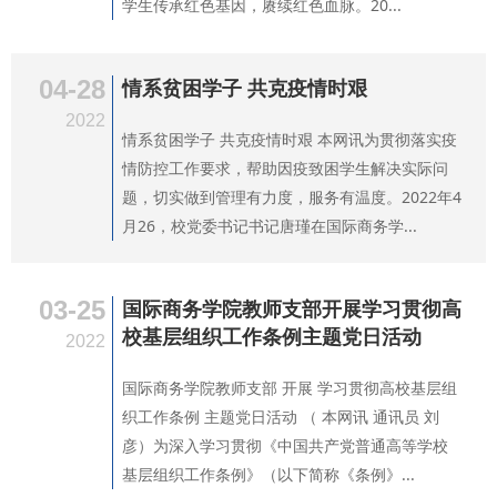
学生传承红色基因，赓续红色血脉。20...
04-28
情系贫困学子 共克疫情时艰
2022
情系贫困学子 共克疫情时艰 本网讯为贯彻落实疫
情防控工作要求，帮助因疫致困学生解决实际问
题，切实做到管理有力度，服务有温度。2022年4
月26，校党委书记书记唐瑾在国际商务学...
03-25
国际商务学院教师支部开展学习贯彻高
校基层组织工作条例主题党日活动
2022
国际商务学院教师支部 开展 学习贯彻高校基层组
织工作条例 主题党日活动 （ 本网讯 通讯员 刘
彦）为深入学习贯彻《中国共产党普通高等学校
基层组织工作条例》（以下简称《条例》...