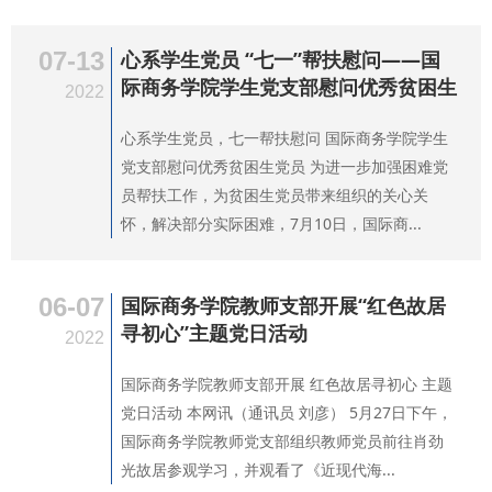
07-13
心系学生党员 “七一”帮扶慰问——国
际商务学院学生党支部慰问优秀贫困生
2022
心系学生党员，七一帮扶慰问 国际商务学院学生
党支部慰问优秀贫困生党员 为进一步加强困难党
员帮扶工作，为贫困生党员带来组织的关心关
怀，解决部分实际困难，7月10日，国际商...
06-07
国际商务学院教师支部开展“红色故居
寻初心”主题党日活动
2022
国际商务学院教师支部开展 红色故居寻初心 主题
党日活动 本网讯（通讯员 刘彦） 5月27日下午，
国际商务学院教师党支部组织教师党员前往肖劲
光故居参观学习，并观看了《近现代海...