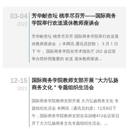
03-04
芳华献杏坛 桃李尽芬芳——国际商务
学院举行欢送退休教师座谈会
2022
芳华献杏坛 桃李尽芬芳 国际商务学院举行欢送退
休教师座谈会 （ 本网讯 通讯员贺韧 ） 3 月 1 日
下 午， 国际商务学院在学术报告厅 202 会议室
举办简朴而隆重的 欢送 退休教师座谈...
12-15
国际商务学院教师支部开展 “大力弘扬
商务文化＂专题组织生活会
2021
国际商务学院教师支部开展 大力弘扬商务文化 专
题组织生活会 本网讯（通讯员刘彦）12月8日下
午，国际商务学院教师支部在实训楼412会议室召
开了大力弘扬商务文化专题组织生活会。...