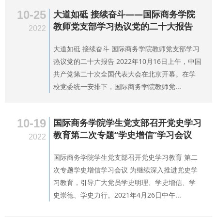
10-25
大道如砥 接续奋斗——国际商务学院
教师党支部学习热议党的二十大报告
2022
大道如砥 接续奋斗 国际商务学院教师党支部学习
热议党的二十大报告 2022年10月16日上午，中国
共产党第二十次全国代表大会在北京开幕。在学
校党委统一安排下，国际商务学院教师党...
10-19
国际商务学院学生党支部召开党史学习
教育第二次专题“学史增信”学习会议
2022
国际商务学院学生党支部召开党史学习教育 第二
次专题学史增信学习会议 为继续深入推进党史学
习教育，引导广大党员学史明理、学史增信、学
史崇德、学史力行。2021年4月26日中午...