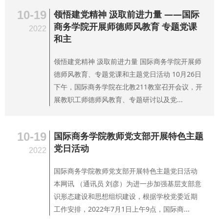
10-19
领悟建党精神 汲取前进力量 ——国际
商务学院开展师德师风教育 专题党课
2022
和主
领悟建党精神 汲取前进力量 国际商务学院开展师
德师风教育、专题党课和主题党日活动 10月26日
下午，国际商务学院在北教211教室召开会议，开
展教职工师德师风教育、专题研讨以及党...
10-19
国际商务学院教师党支部开展特色主题
党日活动
2022
国际商务学院教师党支部开展特色主题党日活动
本网讯 （通讯员 刘彦）为进一步加强基层支部意
识形态建设和思想组织建设，根据学校党委近期
工作安排，2022年7月1日上午9点，国际商...