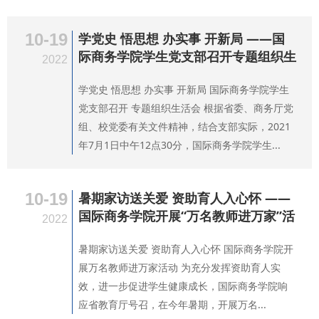
10-19
学党史 悟思想 办实事 开新局 ——国
际商务学院学生党支部召开专题组织生
2022
学党史 悟思想 办实事 开新局 国际商务学院学生
党支部召开 专题组织生活会 根据省委、商务厅党
组、校党委有关文件精神，结合支部实际，2021
年7月1日中午12点30分，国际商务学院学生...
10-19
暑期家访送关爱 资助育人入心怀 ——
国际商务学院开展“万名教师进万家”活
2022
暑期家访送关爱 资助育人入心怀 国际商务学院开
展万名教师进万家活动 为充分发挥资助育人实
效，进一步促进学生健康成长，国际商务学院响
应省教育厅号召，在今年暑期，开展万名...