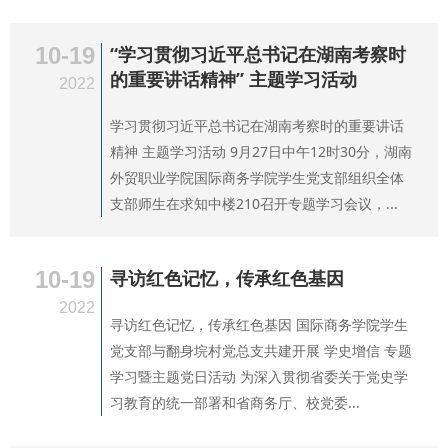
10-19
“学习贯彻习近平总书记在湖南考察时
的重要讲话精神” 主题学习活动
2022
学习贯彻习近平总书记在湖南考察时的重要讲话
精神 主题学习活动 9月27日中午12时30分，湖南
外贸职业学院国际商务学院学生党支部组织全体
支部师生在求知中楼210召开专题学习会议，...
10-19
寻访红色记忆，传承红色基因
2022
寻访红色记忆，传承红色基因 国际商务学院学生
党支部与翻身垸村党总支共建开展 学史增信 专题
学习暨主题党日活动 为深入贯彻省委关于党史学
习教育的统一部署和省商务厅、校党委...