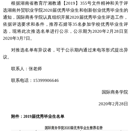
根据湖南省教育厅湘教通【2019】355号文件精神和关于评
选湖南外贸职业学院2020届优秀毕业生和创新创业优秀毕业生的
通知，国际商务学院认真组织开展2020届优秀毕业生评选工作，
依据评选要求和条件，推荐石婧等35名参加学校优秀毕业生评
选，现将此次推选名单进行公示，公示期为2020年2月28日至
2020年3月7日。
对推选名单有异议者，可于公示期内通过来电等形式提出异
议。
联系人：张老师
联系电话：15399906646
国际商务学院
2020年2月28日
附件：2019届优秀毕业生名单